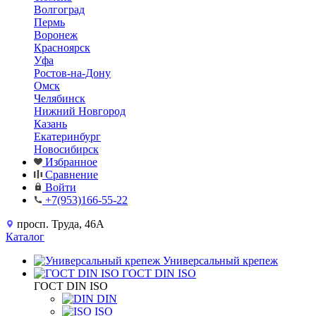
Волгоград
Пермь
Воронеж
Красноярск
Уфа
Ростов-на-Дону
Омск
Челябинск
Нижний Новгород
Казань
Екатеринбург
Новосибирск
Избранное
Сравнение
Войти
+7(953)166-55-22
просп. Труда, 46А
Каталог
Универсальный крепеж
ГОСТ DIN ISO
ГОСТ DIN ISO
DIN
ISO