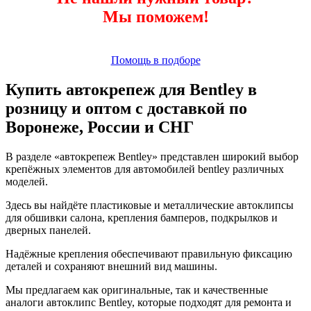
Мы поможем!
Помощь в подборе
Купить автокрепеж для Bentley в
розницу и оптом с доставкой по
Воронеже, России и СНГ
В разделе «автокрепеж Bentley» представлен широкий выбор
крепёжных элементов для автомобилей bentley различных
моделей.
Здесь вы найдёте пластиковые и металлические автоклипсы
для обшивки салона, крепления бамперов, подкрылков и
дверных панелей.
Надёжные крепления обеспечивают правильную фиксацию
деталей и сохраняют внешний вид машины.
Мы предлагаем как оригинальные, так и качественные
аналоги автоклипс Bentley, которые подходят для ремонта и