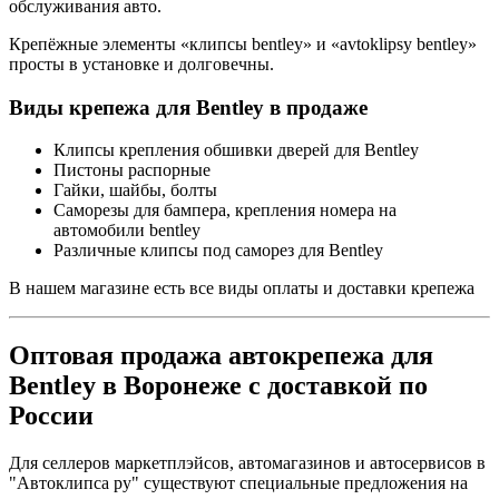
обслуживания авто.
Крепёжные элементы «клипсы bentley» и «avtoklipsy bentley»
просты в установке и долговечны.
Виды крепежа для Bentley в продаже
Клипсы крепления обшивки дверей для Bentley
Пистоны распорные
Гайки, шайбы, болты
Саморезы для бампера, крепления номера на
автомобили bentley
Различные клипсы под саморез для Bentley
В нашем магазине есть все виды оплаты и доставки крепежа
Оптовая продажа автокрепежа для
Bentley в Воронеже с доставкой по
России
Для селлеров маркетплэйсов, автомагазинов и автосервисов в
"Автоклипса ру" существуют специальные предложения на