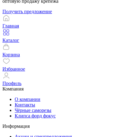
оптовую продажу крепежа
Получить предложение
Главная
Каталог
Корзина
Избранное
Профиль
Компания
О компании
Контакты
Чёрные саморезы
Клипса форд фокус
Информация
Акции и спецпредложения