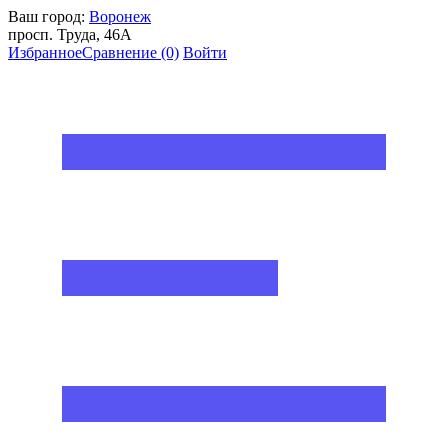
Ваш город:
Воронеж
просп. Труда, 46А
Избранное
Сравнение
(0)
Войти