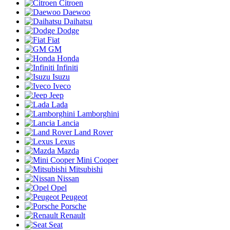
Citroen
Daewoo
Daihatsu
Dodge
Fiat
GM
Honda
Infiniti
Isuzu
Iveco
Jeep
Lada
Lamborghini
Lancia
Land Rover
Lexus
Mazda
Mini Cooper
Mitsubishi
Nissan
Opel
Peugeot
Porsche
Renault
Seat