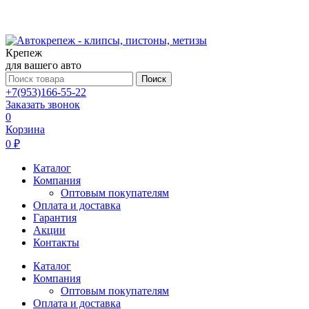
Крепеж
для вашего авто
Поиск
+7(953)166-55-22
Заказать звонок
0
Корзина
0 ₽
Каталог
Компания
Оптовым покупателям
Оплата и доставка
Гарантия
Акции
Контакты
Каталог
Компания
Оптовым покупателям
Оплата и доставка