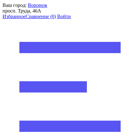
Ваш город:
Воронеж
просп. Труда, 46А
Избранное
Сравнение
(0)
Войти