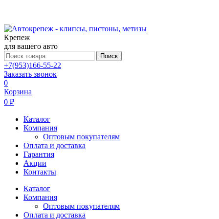
Крепеж
для вашего авто
Поиск
+7(953)166-55-22
Заказать звонок
0
Корзина
0 ₽
Каталог
Компания
Оптовым покупателям
Оплата и доставка
Гарантия
Акции
Контакты
Каталог
Компания
Оптовым покупателям
Оплата и доставка