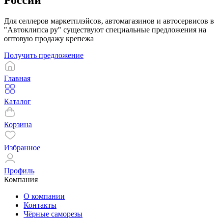
России
Для селлеров маркетплэйсов, автомагазинов и автосервисов в
"Автоклипса ру" существуют специальные предложения на
оптовую продажу крепежа
Получить предложение
Главная
Каталог
Корзина
Избранное
Профиль
Компания
О компании
Контакты
Чёрные саморезы