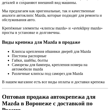
деталей и сохраняют внешний вид машины.
Мы предлагаем как оригинальные, так и качественные
аналоги автоклипс Mazda, которые подходят для ремонта и
обслуживания авто.
Крепёжные элементы «клипсы mazda» и «avtoklipsy mazda»
просты в установке и долговечны.
Виды крепежа для Mazda в продаже
Клипсы крепления обшивки дверей для Mazda
Пистоны распорные
Гайки, шайбы, болты
Саморезы для бампера, крепления номера на
автомобили mazda
Различные клипсы под саморез для Mazda
В нашем магазине есть все виды оплаты и доставки крепежа
Оптовая продажа автокрепежа для
Mazda в Воронеже с доставкой по