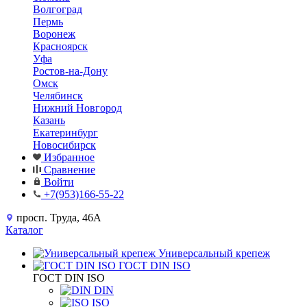
Волгоград
Пермь
Воронеж
Красноярск
Уфа
Ростов-на-Дону
Омск
Челябинск
Нижний Новгород
Казань
Екатеринбург
Новосибирск
Избранное
Сравнение
Войти
+7(953)166-55-22
просп. Труда, 46А
Каталог
Универсальный крепеж
ГОСТ DIN ISO
ГОСТ DIN ISO
DIN
ISO