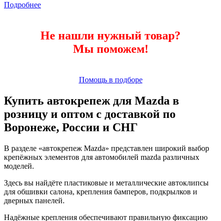
Подробнее
Не нашли нужный товар?
Мы поможем!
Помощь в подборе
Купить автокрепеж для Mazda в
розницу и оптом с доставкой по
Воронеже, России и СНГ
В разделе «автокрепеж Mazda» представлен широкий выбор
крепёжных элементов для автомобилей mazda различных
моделей.
Здесь вы найдёте пластиковые и металлические автоклипсы
для обшивки салона, крепления бамперов, подкрылков и
дверных панелей.
Надёжные крепления обеспечивают правильную фиксацию