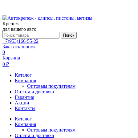
Крепеж
для вашего авто
Поиск
+7(953)166-55-22
Заказать звонок
0
Корзина
0 ₽
Каталог
Компания
Оптовым покупателям
Оплата и доставка
Гарантия
Акции
Контакты
Каталог
Компания
Оптовым покупателям
Оплата и доставка