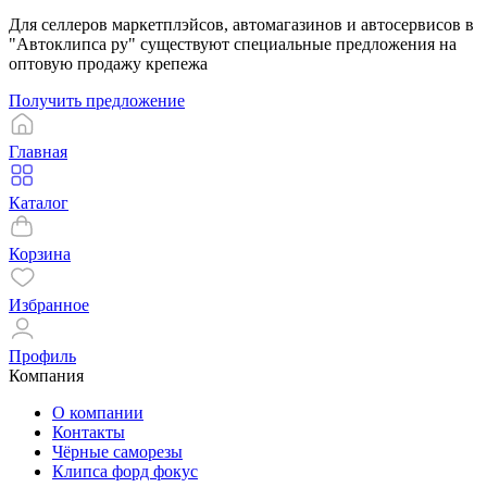
Для селлеров маркетплэйсов, автомагазинов и автосервисов в
"Автоклипса ру" существуют специальные предложения на
оптовую продажу крепежа
Получить предложение
Главная
Каталог
Корзина
Избранное
Профиль
Компания
О компании
Контакты
Чёрные саморезы
Клипса форд фокус