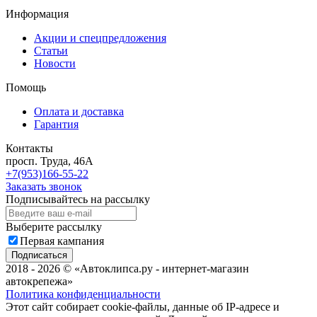
Информация
Акции и спецпредложения
Статьи
Новости
Помощь
Оплата и доставка
Гарантия
Контакты
просп. Труда, 46А
+7(953)166-55-22
Заказать звонок
Подписывайтесь на рассылку
Выберите рассылку
Первая кампания
Подписаться
2018 - 2026 © «Автоклипса.ру - интернет-магазин
автокрепежа»
Политика конфиденциальности
Этот сайт собирает cookie-файлы, данные об IP-адресе и