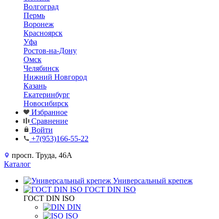
Волгоград
Пермь
Воронеж
Красноярск
Уфа
Ростов-на-Дону
Омск
Челябинск
Нижний Новгород
Казань
Екатеринбург
Новосибирск
Избранное
Сравнение
Войти
+7(953)166-55-22
просп. Труда, 46А
Каталог
Универсальный крепеж
ГОСТ DIN ISO
ГОСТ DIN ISO
DIN
ISO