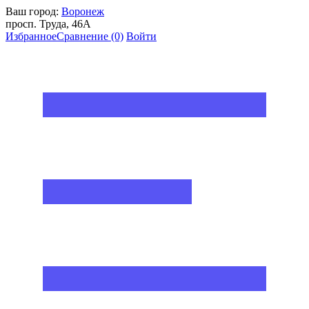
Ваш город:
Воронеж
просп. Труда, 46А
Избранное
Сравнение
(0)
Войти