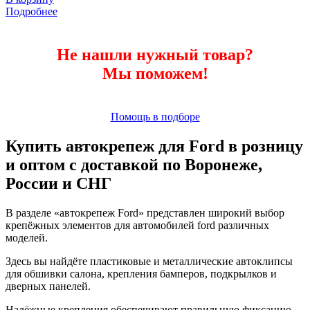
Подробнее
Не нашли нужный товар?
Мы поможем!
Помощь в подборе
Купить автокрепеж для Ford в розницу
и оптом с доставкой по Воронеже,
России и СНГ
В разделе «автокрепеж Ford» представлен широкий выбор
крепёжных элементов для автомобилей ford различных
моделей.
Здесь вы найдёте пластиковые и металлические автоклипсы
для обшивки салона, крепления бамперов, подкрылков и
дверных панелей.
Надёжные крепления обеспечивают правильную фиксацию