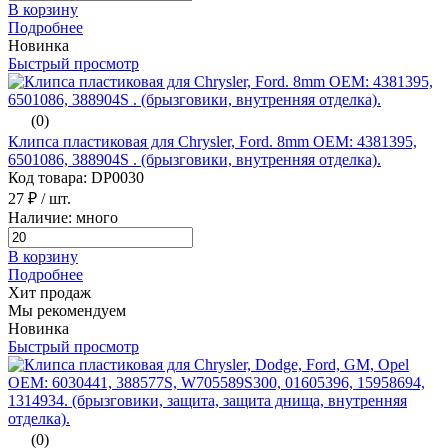
В корзину
Подробнее
Новинка
Быстрый просмотр
(0)
Клипса пластиковая для Chrysler, Ford. 8mm ОЕМ: 4381395,
6501086, 388904S . (брызговики, внутренняя отделка).
Код товара: DP0030
27 ₽
/ шт.
Наличие: много
В корзину
Подробнее
Хит продаж
Мы рекомендуем
Новинка
Быстрый просмотр
(0)