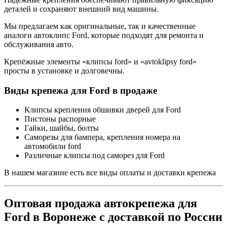
деталей и сохраняют внешний вид машины.
Мы предлагаем как оригинальные, так и качественные
аналоги автоклипс Ford, которые подходят для ремонта и
обслуживания авто.
Крепёжные элементы «клипсы ford» и «avtoklipsy ford»
просты в установке и долговечны.
Виды крепежа для Ford в продаже
Клипсы крепления обшивки дверей для Ford
Пистоны распорные
Гайки, шайбы, болты
Саморезы для бампера, крепления номера на
автомобили ford
Различные клипсы под саморез для Ford
В нашем магазине есть все виды оплаты и доставки крепежа
Оптовая продажа автокрепежа для
Ford в Воронеже с доставкой по России