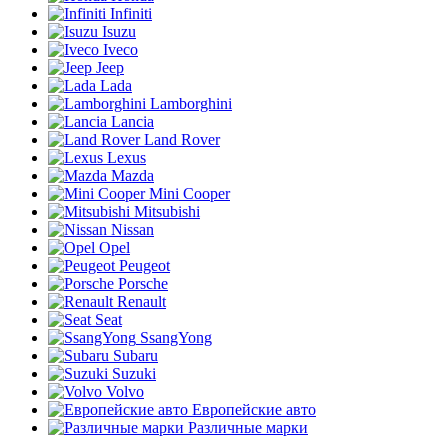
Infiniti
Isuzu
Iveco
Jeep
Lada
Lamborghini
Lancia
Land Rover
Lexus
Mazda
Mini Cooper
Mitsubishi
Nissan
Opel
Peugeot
Porsche
Renault
Seat
SsangYong
Subaru
Suzuki
Volvo
Европейские авто
Различные марки