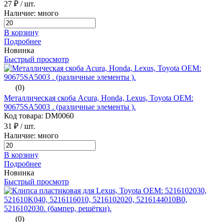
27 ₽
/ шт.
Наличие: много
В корзину
Подробнее
Новинка
Быстрый просмотр
(0)
Металлическая скоба Acura, Honda, Lexus, Toyota ОЕМ:
90675SA5003 . (различные элементы ).
Код товара: DM0060
31 ₽
/ шт.
Наличие: много
В корзину
Подробнее
Новинка
Быстрый просмотр
(0)