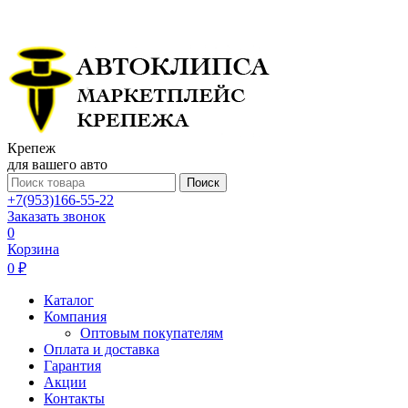
Крепеж
для вашего авто
Поиск
+7(953)166-55-22
Заказать звонок
0
Корзина
0 ₽
Каталог
Компания
Оптовым покупателям
Оплата и доставка
Гарантия
Акции
Контакты