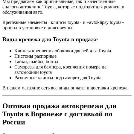
Мы предлагаем как оригинальные, так и качественные
аналоги автоклипс Toyota, которые подходят для ремонта и
обслуживания авто.
Крепёжные элементы «клипсы toyota» и «avtoklipsy toyota»
просты в установке и долговечны.
Виды крепежа для Toyota в продаже
Клипсы крепления обшивки дверей для Toyota
Пистоны распорные
Гайки, шайбы, болты
Саморезы для бампера, крепления номера на
автомобили toyota
Различные клипсы под саморез для Toyota
В нашем магазине есть все виды оплаты и доставки крепежа
Оптовая продажа автокрепежа для
Toyota в Воронеже с доставкой по
России