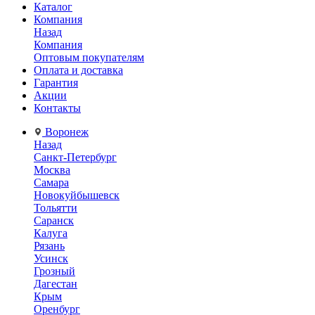
Каталог
Компания
Назад
Компания
Оптовым покупателям
Оплата и доставка
Гарантия
Акции
Контакты
Воронеж
Назад
Санкт-Петербург
Москва
Самара
Новокуйбышевск
Тольятти
Саранск
Калуга
Рязань
Усинск
Грозный
Дагестан
Крым
Оренбург