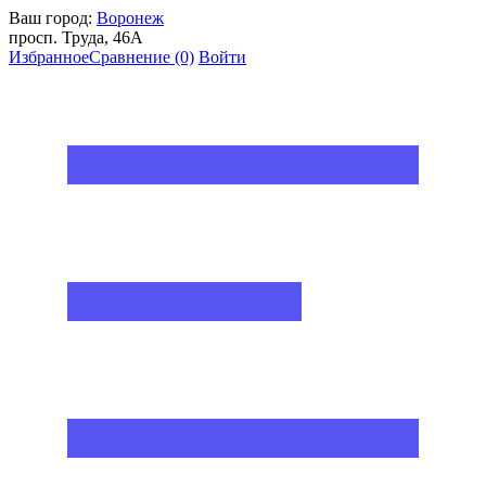
Ваш город:
Воронеж
просп. Труда, 46А
Избранное
Сравнение
(0)
Войти