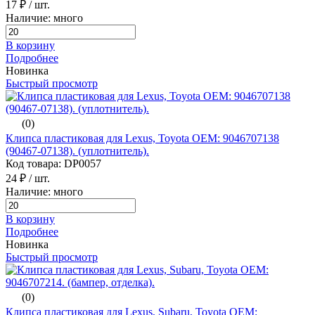
17 ₽
/ шт.
Наличие: много
В корзину
Подробнее
Новинка
Быстрый просмотр
(0)
Клипса пластиковая для Lexus, Toyota ОЕМ: 9046707138
(90467-07138). (уплотнитель).
Код товара: DP0057
24 ₽
/ шт.
Наличие: много
В корзину
Подробнее
Новинка
Быстрый просмотр
(0)
Клипса пластиковая для Lexus, Subaru, Toyota ОЕМ: