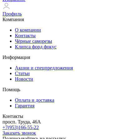
Профиль
Компания
О компании
Контакты
Чёрные саморезы
Клипса форд фокус
Информация
Акции и спецпредложения
Статьи
Новости
Помощь
Оплата и доставка
Гарантия
Контакты
просп. Труда, 46А
+7(953)166-55-22
Заказать звонок
Подписывайтесь на рассылку