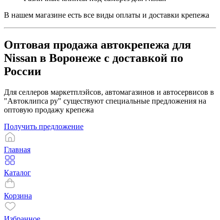
В нашем магазине есть все виды оплаты и доставки крепежа
Оптовая продажа автокрепежа для
Nissan в Воронеже с доставкой по
России
Для селлеров маркетплэйсов, автомагазинов и автосервисов в
"Автоклипса ру" существуют специальные предложения на
оптовую продажу крепежа
Получить предложение
Главная
Каталог
Корзина
Избранное