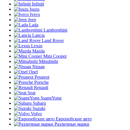
Infiniti
Isuzu
Iveco
Jeep
Lada
Lamborghini
Lancia
Land Rover
Lexus
Mazda
Mini Cooper
Mitsubishi
Nissan
Opel
Peugeot
Porsche
Renault
Seat
SsangYong
Subaru
Suzuki
Volvo
Европейские авто
Различные марки