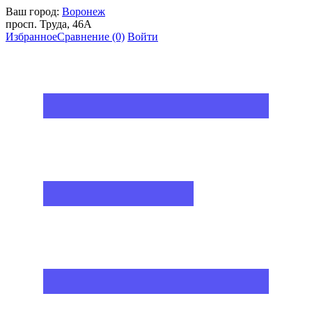
Ваш город:
Воронеж
просп. Труда, 46А
Избранное
Сравнение
(0)
Войти