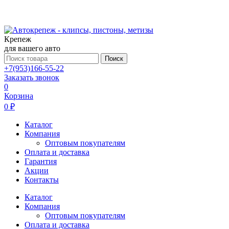
Крепеж
для вашего авто
Поиск
+7(953)166-55-22
Заказать звонок
0
Корзина
0 ₽
Каталог
Компания
Оптовым покупателям
Оплата и доставка
Гарантия
Акции
Контакты
Каталог
Компания
Оптовым покупателям
Оплата и доставка