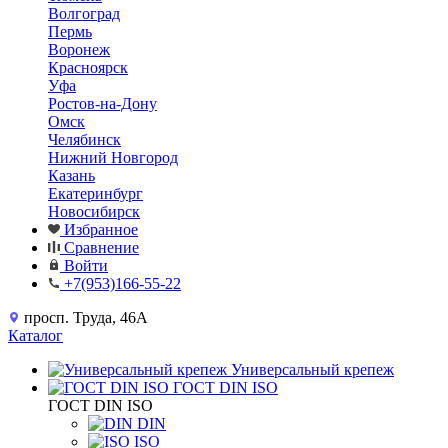
Волгоград
Пермь
Воронеж
Красноярск
Уфа
Ростов-на-Дону
Омск
Челябинск
Нижний Новгород
Казань
Екатеринбург
Новосибирск
Избранное
Сравнение
Войти
+7(953)166-55-22
просп. Труда, 46А
Каталог
Универсальный крепеж
ГОСТ DIN ISO
ГОСТ DIN ISO
DIN
ISO